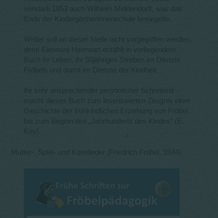
verstarb 1853 auch Wilhelm Middendorff, was das
Ende der Kindergärtnerinnenschule besiegelte.
Weiter soll an dieser Stelle nicht vorgegriffen werden,
denn Eleonore Heerwart erzählt in vorliegendem
Buch ihr Leben, ihr 50jähriges Streben im Dienste
Fröbels und damit im Dienste der Kindheit.
Ihr sehr ansprechender persönlicher Schreibstil
macht dieses Buch zum lesenswerten Zeugnis einer
Geschichte der frühkindlichen Erziehung von Fröbel
bis zum Beginn des „Jahrhunderts des Kindes“ (E.
Key).
Mutter-, Spiel- und Koselieder (Friedrich Fröbel, 1844)