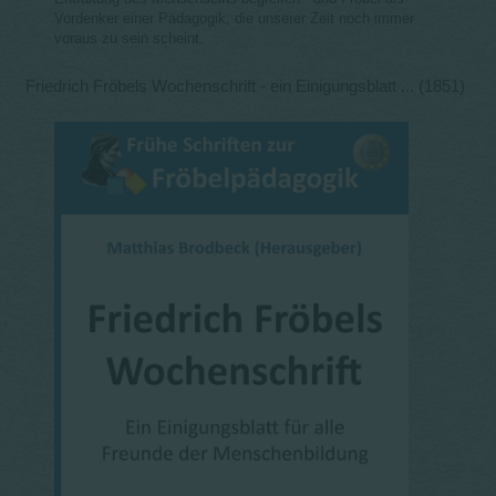
Vordenker einer Pädagogik, die unserer Zeit noch immer
voraus zu sein scheint.
Friedrich Fröbels Wochenschrift - ein Einigungsblatt ... (1851)