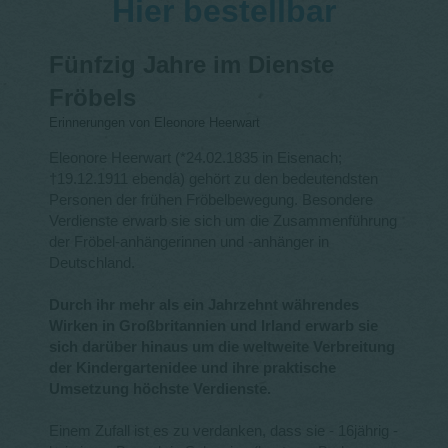
Hier bestellbar
Fünfzig Jahre im Dienste
Fröbels
Erinnerungen von Eleonore Heerwart
Eleonore Heerwart (*24.02.1835 in Eisenach;
†19.12.1911 ebenda) gehört zu den bedeutendsten
Personen der frühen Fröbelbewegung. Besondere
Verdienste erwarb sie sich um die Zusammenführung
der Fröbel-anhängerinnen und -anhänger in
Deutschland.
Durch ihr mehr als ein Jahrzehnt währendes
Wirken in Großbritannien und Irland erwarb sie
sich darüber hinaus um die weltweite Verbreitung
der Kindergartenidee und ihre praktische
Umsetzung höchste Verdienste.
Einem Zufall ist es zu verdanken, dass sie - 16jährig -