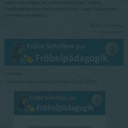
Sukzessive erfolgen bis voraussichtlich 2032 weitere
Veröffentlichungen von Werken Fröbels, seiner Zeitgenossen
und seiner Nachfolger.
Matthias Brodbeck
(Herausgeber)
Die Menschenerziehung (Friedrich Fröbel, 1826)