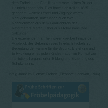
dem Fröbelschen Familienkreis sowie einen Bruder
Heinrich Langethals. Dies hatte sich freilich 1825
geändert - weitere Lehrer und Zöglinge waren
hinzugekommen, unter ihnen auch zwei
Nachkommen aus dem Familienkreis des
Reformators Martin Luther aus Möhra nahe Bad
Salzungen.
Die erziehenden Familien waren darüber hinaus der
Ausdruck des Bekenntnisses Friedrich Fröbels zur
Bedeutung der Familie für die Bildung, Erziehung und
Entwicklung eines jeden Kindes - auch im Kontext zur
institutionell organisierten Bildung und Erziehung des
Schulwesens.
Fünfzig Jahre im Dienste Fröbels (Eleonore Heerwart, 1906)