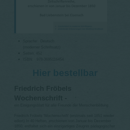
Sprache: ‎
Deutsch
(moderner Schriftsatz)
Seiten: 452
ISBN: ‎
978-3695116454
Hier bestellbar
Friedrich Fröbels
Wochenschrift -
ein Einigungsblatt für alle Freunde der Menschenbildung
Friedrich Fröbels 'Wochenschrift' (erstmals seit 1851 wieder
ediert) In 40 Heften, erschienen von Januar bis Dezember
1850, entfaltet sich ein einzigartiges Zeugnis pädagogischer