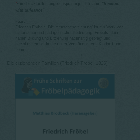
*
-
in der aktuellen englischsprachigen Literatur:
"freedom
with guidance"
Fazit
Friedrich Fröbels „Die Menschenerziehung“ ist ein Werk von
historischer und pädagogischer Bedeutung. Fröbels Ideen
haben Bildung und Erziehung nachhaltig geprägt und
beeinflussen bis heute unser Verständnis von Kindheit und
Lernen.
Die erziehenden Familien (Friedrich Fröbel, 1826)