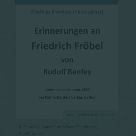
Sprache: ‎
Deutsch (moderner Schriftsatz)
144 Seiten