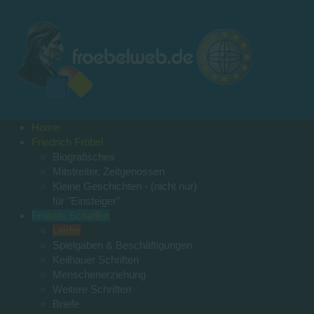
Home
Friedrich Fröbel
Biografisches
Mitstreiter, Zeitgenossen
Kleine Geschichten - (nicht nur)
für "Einsteiger"
Fröbels Schaffen
Lieder
Spielgaben & Beschäftigungen
Keilhauer Schriften
Menschenerziehung
Weitere Schriften
Briefe