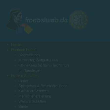
Home
Friedrich Fröbel
Biografisches
Mitstreiter, Zeitgenossen
Kleine Geschichten - (nicht nur)
für "Einsteiger"
Fröbels Schaffen
Lieder
Spielgaben & Beschäftigungen
Keilhauer Schriften
Menschenerziehung
Weitere Schriften
Briefe