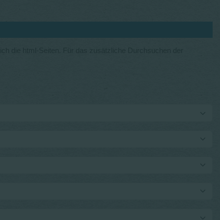
ich die html-Seiten. Für das zusätzliche Durchsuchen der