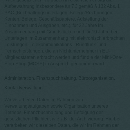
Aufbewahrung insbesondere für 7 J gemäß § 132 Abs. 1
BAO (Buchhaltungsunterlagen, Belege/Rechnungen,
Konten, Belege, Geschäftspapiere, Aufstellung der
Einnahmen und Ausgaben, etc.), für 22 Jahre im
Zusammenhang mit Grundstücken und für 10 Jahre bei
Unterlagen im Zusammenhang mit elektronisch erbrachten
Leistungen, Telekommunikations-, Rundfunk- und
Fernsehleistungen, die an Nichtunternehmer in EU-
Mitgliedstaaten erbracht werden und für die der Mini-One-
Stop-Shop (MOSS) in Anspruch genommen wird.
Administration, Finanzbuchhaltung, Büroorganisation,
Kontaktverwaltung
Wir verarbeiten Daten im Rahmen von
Verwaltungsaufgaben sowie Organisation unseres
Betriebs, Finanzbuchhaltung und Befolgung der
gesetzlichen Pflichten, wie z.B. der Archivierung. Hierbei
verarbeiten wir dieselben Daten, die wir im Rahmen der