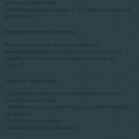
Inhalten, Zugriffszeiten).
- Meta-/Kommunikationsdaten (z.B., Geräte-Informationen,
IP-Adressen).
Kategorien betroffener Personen
Besucher und Nutzer des Onlineangebotes
www.froebelweb.de
(Nachfolgend bezeichnen wir die
betroffenen Personen zusammenfassend auch als
„Nutzer“).
Zweck der Verarbeitung
- Zurverfügungstellung des Onlineangebotes, seiner
Funktionen und Inhalte.
- Beantwortung von Kontaktanfragen und Kommunikation
mit Nutzern.
- Sicherheitsmaßnahmen.
- Reichweitenmessung/Marketing