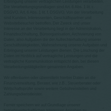
Erbringung unserer vertraglichen Leistungen verarbeiten.
Die Verarbeitungsgrundlagen sind Art. 6 Abs. 1 lit. c.
DSGVO, Art. 6 Abs. 1 lit. f. DSGVO. Von der Verarbeitung
sind Kunden, Interessenten, Geschäftspartner und
Websitebesucher betroffen. Der Zweck und unser
Interesse an der Verarbeitung liegt in der Administration,
Finanzbuchhaltung, Büroorganisation, Archivierung von
Daten, also Aufgaben die der Aufrechterhaltung unserer
Geschäftstätigkeiten, Wahrnehmung unserer Aufgaben und
Erbringung unserer Leistungen dienen. Die Löschung der
Daten im Hinblick auf vertragliche Leistungen und die
vertragliche Kommunikation entspricht den, bei diesen
Verarbeitungstätigkeiten genannten Angaben.
Wir offenbaren oder übermitteln hierbei Daten an die
Finanzverwaltung, Berater, wie z.B., Steuerberater oder
Wirtschaftsprüfer sowie weitere Gebührenstellen und
Zahlungsdienstleister.
Ferner speichern wir auf Grundlage unserer
betriebswirtschaftlichen Interessen Angaben zu