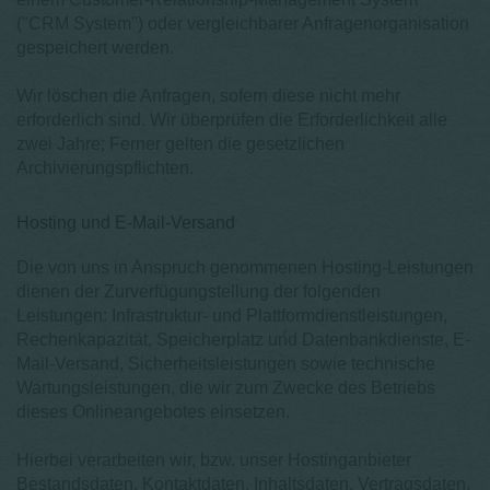
("CRM System") oder vergleichbarer Anfragenorganisation
gespeichert werden.
Wir löschen die Anfragen, sofern diese nicht mehr
erforderlich sind. Wir überprüfen die Erforderlichkeit alle
zwei Jahre; Ferner gelten die gesetzlichen
Archivierungspflichten.
Hosting und E-Mail-Versand
Die von uns in Anspruch genommenen Hosting-Leistungen
dienen der Zurverfügungstellung der folgenden
Leistungen: Infrastruktur- und Plattformdienstleistungen,
Rechenkapazität, Speicherplatz und Datenbankdienste, E-
Mail-Versand, Sicherheitsleistungen sowie technische
Wartungsleistungen, die wir zum Zwecke des Betriebs
dieses Onlineangebotes einsetzen.
Hierbei verarbeiten wir, bzw. unser Hostinganbieter
Bestandsdaten, Kontaktdaten, Inhaltsdaten, Vertragsdaten,