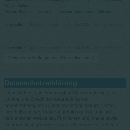
Google-Seiten aus.
Weitere Hinweise erhalten Sie in unserer
Datenschutzerklärung
.
By
creathur
Zuletzt aktualisiert: 18. Mai 2025
Zugriffe: 30170
By
creathur
Zuletzt aktualisiert: 16. Mai 2025
Zugriffe: 7679
Weiterlesen: Haftungsausschluss (disclaimer)
Datenschutzerklärung
Diese Datenschutzerklärung klärt Sie über die Art, den
Umfang und Zweck der Verarbeitung von
personenbezogenen Daten (nachfolgend kurz „Daten“)
innerhalb unseres Onlineangebotes und der mit ihm
verbundenen Webseiten, Funktionen und Inhalte sowie
externen Onlinepräsenzen, wie z.B. unser Social Media