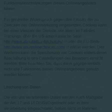
Funktionseinschränkungen dieses Onlineangebotes
führen.
Ein genereller Widerspruch gegen den Einsatz der zu
Zwecken des Onlinemarketing eingesetzten Cookies kann
bei einer Vielzahl der Dienste, vor allem im Fall des
Trackings, über die US-amerikanische Seite
http://www.aboutads.info/choices/
oder die EU-Seite
http://www.youronlinechoices.com/
erklärt werden. Des
Weiteren kann die Speicherung von Cookies mittels deren
Abschaltung in den Einstellungen des Browsers erreicht
werden. Bitte beachten Sie, dass dann gegebenenfalls
nicht alle Funktionen dieses Onlineangebotes genutzt
werden können.
Löschung von Daten
Die von uns verarbeiteten Daten werden nach Maßgabe
der Art. 17 und 18 DSGVO gelöscht oder in ihrer
Verarbeitung eingeschränkt. Sofern nicht im Rahmen