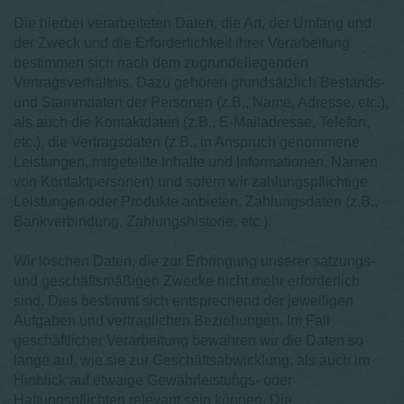
Die hierbei verarbeiteten Daten, die Art, der Umfang und
der Zweck und die Erforderlichkeit ihrer Verarbeitung
bestimmen sich nach dem zugrundeliegenden
Vertragsverhältnis. Dazu gehören grundsätzlich Bestands-
und Stammdaten der Personen (z.B., Name, Adresse, etc.),
als auch die Kontaktdaten (z.B., E-Mailadresse, Telefon,
etc.), die Vertragsdaten (z.B., in Anspruch genommene
Leistungen, mitgeteilte Inhalte und Informationen, Namen
von Kontaktpersonen) und sofern wir zahlungspflichtige
Leistungen oder Produkte anbieten, Zahlungsdaten (z.B.,
Bankverbindung, Zahlungshistorie, etc.).
Wir löschen Daten, die zur Erbringung unserer satzungs-
und geschäftsmäßigen Zwecke nicht mehr erforderlich
sind. Dies bestimmt sich entsprechend der jeweiligen
Aufgaben und vertraglichen Beziehungen. Im Fall
geschäftlicher Verarbeitung bewahren wir die Daten so
lange auf, wie sie zur Geschäftsabwicklung, als auch im
Hinblick auf etwaige Gewährleistungs- oder
Haftungspflichten relevant sein können. Die