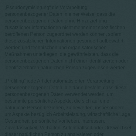
„Pseudonymisierung“ die Verarbeitung
personenbezogener Daten in einer Weise, dass die
personenbezogenen Daten ohne Hinzuziehung
zusätzlicher Informationen nicht mehr einer spezifischen
betroffenen Person zugeordnet werden können, sofern
diese zusätzlichen Informationen gesondert aufbewahrt
werden und technischen und organisatorischen
Maßnahmen unterliegen, die gewährleisten, dass die
personenbezogenen Daten nicht einer identifizierten oder
identifizierbaren natürlichen Person zugewiesen werden.
„Profiling“ jede Art der automatisierten Verarbeitung
personenbezogener Daten, die darin besteht, dass diese
personenbezogenen Daten verwendet werden, um
bestimmte persönliche Aspekte, die sich auf eine
natürliche Person beziehen, zu bewerten, insbesondere
um Aspekte bezüglich Arbeitsleistung, wirtschaftliche Lage,
Gesundheit, persönliche Vorlieben, Interessen,
Zuverlässigkeit, Verhalten, Aufenthaltsort oder Ortswechsel
dieser natürlichen Person zu analysieren oder