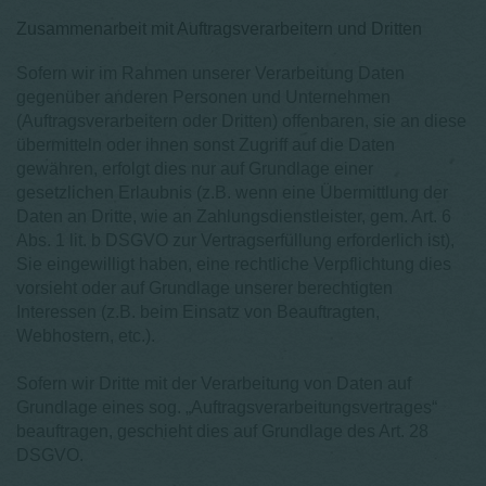
Zusammenarbeit mit Auftragsverarbeitern und Dritten
Sofern wir im Rahmen unserer Verarbeitung Daten
gegenüber anderen Personen und Unternehmen
(Auftragsverarbeitern oder Dritten) offenbaren, sie an diese
übermitteln oder ihnen sonst Zugriff auf die Daten
gewähren, erfolgt dies nur auf Grundlage einer
gesetzlichen Erlaubnis (z.B. wenn eine Übermittlung der
Daten an Dritte, wie an Zahlungsdienstleister, gem. Art. 6
Abs. 1 lit. b DSGVO zur Vertragserfüllung erforderlich ist),
Sie eingewilligt haben, eine rechtliche Verpflichtung dies
vorsieht oder auf Grundlage unserer berechtigten
Interessen (z.B. beim Einsatz von Beauftragten,
Webhostern, etc.).
Sofern wir Dritte mit der Verarbeitung von Daten auf
Grundlage eines sog. „Auftragsverarbeitungsvertrages“
beauftragen, geschieht dies auf Grundlage des Art. 28
DSGVO.