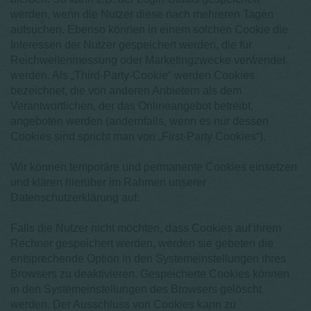
werden, wenn die Nutzer diese nach mehreren Tagen
aufsuchen. Ebenso können in einem solchen Cookie die
Interessen der Nutzer gespeichert werden, die für
Reichweitenmessung oder Marketingzwecke verwendet
werden. Als „Third-Party-Cookie“ werden Cookies
bezeichnet, die von anderen Anbietern als dem
Verantwortlichen, der das Onlineangebot betreibt,
angeboten werden (andernfalls, wenn es nur dessen
Cookies sind spricht man von „First-Party Cookies“).
Wir können temporäre und permanente Cookies einsetzen
und klären hierüber im Rahmen unserer
Datenschutzerklärung auf.
Falls die Nutzer nicht möchten, dass Cookies auf ihrem
Rechner gespeichert werden, werden sie gebeten die
entsprechende Option in den Systemeinstellungen ihres
Browsers zu deaktivieren. Gespeicherte Cookies können
in den Systemeinstellungen des Browsers gelöscht
werden. Der Ausschluss von Cookies kann zu