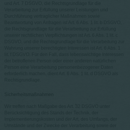
und Art. 7 DSGVO, die Rechtsgrundlage für die
Verarbeitung zur Erfüllung unserer Leistungen und
Durchführung vertraglicher Maßnahmen sowie
Beantwortung von Anfragen ist Art. 6 Abs. 1 lit. b DSGVO,
die Rechtsgrundlage für die Verarbeitung zur Erfüllung
unserer rechtlichen Verpflichtungen ist Art. 6 Abs. 1 lit. c
DSGVO, und die Rechtsgrundlage für die Verarbeitung zur
Wahrung unserer berechtigten Interessen ist Art. 6 Abs. 1
lit. f DSGVO. Für den Fall, dass lebenswichtige Interessen
der betroffenen Person oder einer anderen natürlichen
Person eine Verarbeitung personenbezogener Daten
erforderlich machen, dient Art. 6 Abs. 1 lit. d DSGVO als
Rechtsgrundlage.
Sicherheitsmaßnahmen
Wir treffen nach Maßgabe des Art. 32 DSGVO unter
Berücksichtigung des Stands der Technik, der
Implementierungskosten und der Art, des Umfangs, der
Umstände und der Zwecke der Verarbeitung sowie der