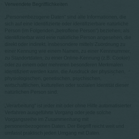
Verwendete Begrifflichkeiten
„Personenbezogene Daten“ sind alle Informationen, die
sich auf eine identifizierte oder identifizierbare natürliche
Person (im Folgenden „betroffene Person“) beziehen; als
identifizierbar wird eine natürliche Person angesehen, die
direkt oder indirekt, insbesondere mittels Zuordnung zu
einer Kennung wie einem Namen, zu einer Kennnummer,
zu Standortdaten, zu einer Online-Kennung (z.B. Cookie)
oder zu einem oder mehreren besonderen Merkmalen
identifiziert werden kann, die Ausdruck der physischen,
physiologischen, genetischen, psychischen,
wirtschaftlichen, kulturellen oder sozialen Identität dieser
natürlichen Person sind.
„Verarbeitung“ ist jeder mit oder ohne Hilfe automatisierter
Verfahren ausgeführte Vorgang oder jede solche
Vorgangsreihe im Zusammenhang mit
personenbezogenen Daten. Der Begriff reicht weit und
umfasst praktisch jeden Umgang mit Daten.