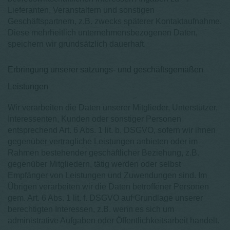
Lieferanten, Veranstaltern und sonstigen
Geschäftspartnern, z.B. zwecks späterer Kontaktaufnahme.
Diese mehrheitlich unternehmensbezogenen Daten,
speichern wir grundsätzlich dauerhaft.
Erbringung unserer satzungs- und geschäftsgemäßen
Leistungen
Wir verarbeiten die Daten unserer Mitglieder, Unterstützer,
Interessenten, Kunden oder sonstiger Personen
entsprechend Art. 6 Abs. 1 lit. b. DSGVO, sofern wir ihnen
gegenüber vertragliche Leistungen anbieten oder im
Rahmen bestehender geschäftlicher Beziehung, z.B.
gegenüber Mitgliedern, tätig werden oder selbst
Empfänger von Leistungen und Zuwendungen sind. Im
Übrigen verarbeiten wir die Daten betroffener Personen
gem. Art. 6 Abs. 1 lit. f. DSGVO auf Grundlage unserer
berechtigten Interessen, z.B. wenn es sich um
administrative Aufgaben oder Öffentlichkeitsarbeit handelt.