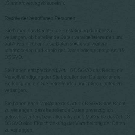
„Standardvertragsklauseln“).
Rechte der betroffenen Personen
Sie haben das Recht, eine Bestätigung darüber zu
verlangen, ob betreffende Daten verarbeitet werden und
auf Auskunft über diese Daten sowie auf weitere
Informationen und Kopie der Daten entsprechend Art. 15
DSGVO.
Sie haben entsprechend. Art. 16 DSGVO das Recht, die
Vervollständigung der Sie betreffenden Daten oder die
Berichtigung der Sie betreffenden unrichtigen Daten zu
verlangen.
Sie haben nach Maßgabe des Art. 17 DSGVO das Recht
zu verlangen, dass betreffende Daten unverzüglich
gelöscht werden, bzw. alternativ nach Maßgabe des Art. 18
DSGVO eine Einschränkung der Verarbeitung der Daten
zu verlangen.