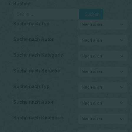
Suchen
Suchen
Suche nach Typ
Suche nach Autor
Suche nach Kategorie
Suche nach Sprache
Suche nach Typ
Suche nach Autor
Suche nach Kategorie