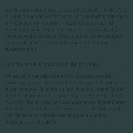
Logfile-Informationen werden aus Sicherheitsgründen (z.B.
zur Aufklärung von Missbrauchs- oder Betrugshandlungen)
für die Dauer von maximal 7 Tagen gespeichert und
danach gelöscht. Daten, deren weitere Aufbewahrung zu
Beweiszwecken erforderlich ist, sind bis zur endgültigen
Klärung des jeweiligen Vorfalls von der Löschung
ausgenommen.
Einbindung von Diensten und Inhalten Dritter
Wir setzen innerhalb unseres Onlineangebotes auf
Grundlage unserer berechtigten Interessen (d.h. Interesse
an der Analyse, Optimierung und wirtschaftlichem Betrieb
unseres Onlineangebotes im Sinne des Art. 6 Abs. 1 lit. f.
DSGVO) Inhalts- oder Serviceangebote von Drittanbietern
ein, um deren Inhalte und Services, wie z.B. Videos oder
Schriftarten einzubinden (nachfolgend einheitlich
bezeichnet als “Inhalte”).