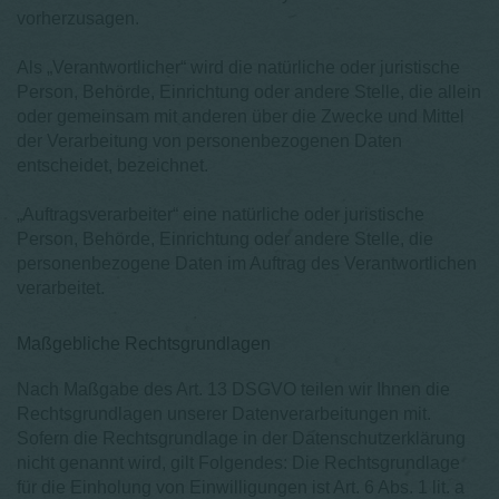
vorherzusagen.
Als „Verantwortlicher“ wird die natürliche oder juristische
Person, Behörde, Einrichtung oder andere Stelle, die allein
oder gemeinsam mit anderen über die Zwecke und Mittel
der Verarbeitung von personenbezogenen Daten
entscheidet, bezeichnet.
„Auftragsverarbeiter“ eine natürliche oder juristische
Person, Behörde, Einrichtung oder andere Stelle, die
personenbezogene Daten im Auftrag des Verantwortlichen
verarbeitet.
Maßgebliche Rechtsgrundlagen
Nach Maßgabe des Art. 13 DSGVO teilen wir Ihnen die
Rechtsgrundlagen unserer Datenverarbeitungen mit.
Sofern die Rechtsgrundlage in der Datenschutzerklärung
nicht genannt wird, gilt Folgendes: Die Rechtsgrundlage
für die Einholung von Einwilligungen ist Art. 6 Abs. 1 lit. a