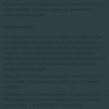
Erforderlichkeit der Aufbewahrung der Daten wird alle drei
Jahre überprüft; im Übrigen gelten die gesetzlichen
Aufbewahrungspflichten.
Registrierfunktion
Die Registrierfunktion ist ausschließlich für Mitglieder des
Friedrich-Fröbel-Freundeskreises e.V. Bad Liebenstein
bzw. für Personen vorgesehen, die den Freundeskreis in
Projekten und in seiner Tätigkeit konkret unterstützen.
Dieser Personenkreis erhält durch die Registrierung Zugriff
auf die Vereinsinterna. Alle anderen Inhalte sind ohne
Registrierung zugänglich.
Daten, die durch Anmeldungsversuche anderer Personen
auf unserem Server entstehen, werden von uns zeitnah
gelöscht.
Im Rahmen der Registrierung werden die erforderlichen
Pflichtangaben den Nutzern mitgeteilt und auf Grundlage
des Art. 6 Abs. 1 lit. b DSGVO zu Zwecken der