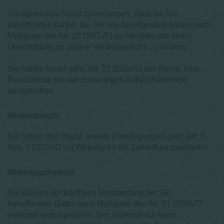
Sie haben das Recht zu verlangen, dass die Sie
betreffenden Daten, die Sie uns bereitgestellt haben nach
Maßgabe des Art. 20 DSGVO zu erhalten und deren
Übermittlung an andere Verantwortliche zu fordern.
Sie haben ferner gem. Art. 77 DSGVO das Recht, eine
Beschwerde bei der zuständigen Aufsichtsbehörde
einzureichen.
Widerrufsrecht
Sie haben das Recht, erteilte Einwilligungen gem. Art. 7
Abs. 3 DSGVO mit Wirkung für die Zukunft zu widerrufen
Widerspruchsrecht
Sie können der künftigen Verarbeitung der Sie
betreffenden Daten nach Maßgabe des Art. 21 DSGVO
jederzeit widersprechen. Der Widerspruch kann