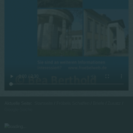
Aktuelle Seite:
Startseite
Fröbels Schaffen
Briefe
Zusatz
Google-Suche