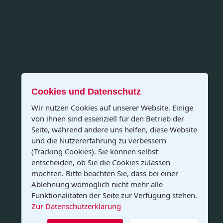
Cookies und Datenschutz
Wir nutzen Cookies auf unserer Website. Einige
von ihnen sind essenziell für den Betrieb der
Seite, während andere uns helfen, diese Website
und die Nutzererfahrung zu verbessern
(Tracking Cookies). Sie können selbst
entscheiden, ob Sie die Cookies zulassen
möchten. Bitte beachten Sie, dass bei einer
Ablehnung womöglich nicht mehr alle
Funktionalitäten der Seite zur Verfügung stehen.
Zur Datenschutzerklärung