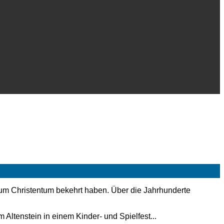
 zum Christentum bekehrt haben. Über die Jahrhunderte
 Altenstein in einem Kinder- und Spielfest...