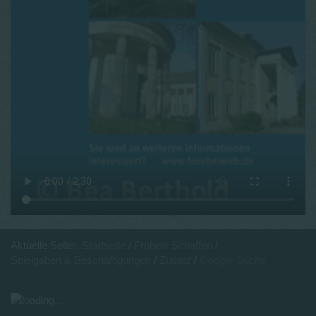
Aktuelle Seite:
Startseite
Fröbels Schaffen
Spielgaben & Beschäftigungen
Zusatz
Google-Suche