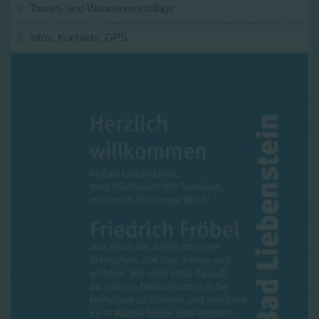
Touren- und Wandervorschläge
Infos, Kontakte, GPS