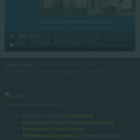
Aktuelle Seite:
Startseite
In eigener Sache
Eigene Beiträge zur Fröbelpädagogik
Auf Fröbels Spuren
Hotel Fröbelhof
weitere Fröbel-Homepages
Friedrich Fröbel auf
wikipedia.de
International Froebel Society Deutschland
International Froebel Society
Fröbelforschungsstelle
der Universität Erfurt